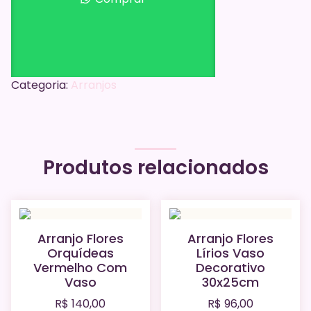
Categoria:
Arranjos
Produtos relacionados
Arranjo Flores
Arranjo Flores
Orquídeas
Lírios Vaso
Vermelho Com
Decorativo
Vaso
30x25cm
R$
140,00
R$
96,00