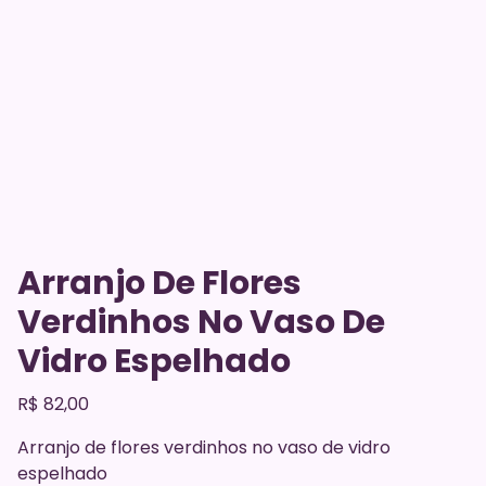
Arranjo De Flores
Verdinhos No Vaso De
Vidro Espelhado
R$
82,00
Arranjo de flores verdinhos no vaso de vidro
espelhado