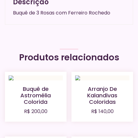
Descrição
Buquê de 3 Rosas com Ferreiro Rochedo
Produtos relacionados
Buquê de
Arranjo De
Astromélia
Kalandivas
Colorida
Coloridas
R$
200,00
R$
140,00