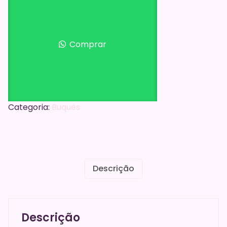
Comprar
Categoria:
Buquês
Descrição
Descrição