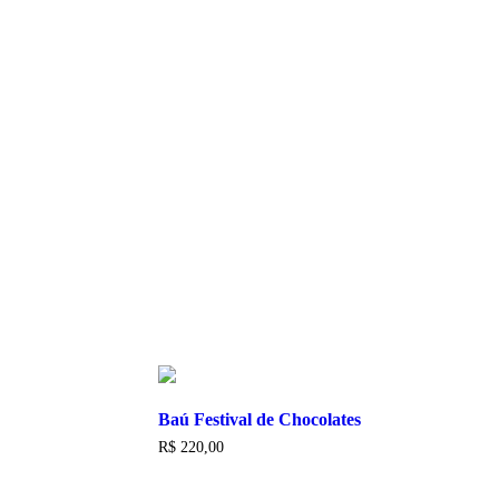
Baú Festival de Chocolates
R$
220,00