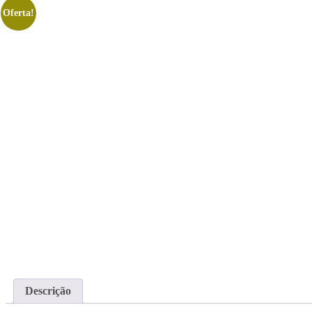
Oferta!
Descrição