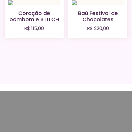
Coração de
Baú Festival de
bombom e STITCH
Chocolates
R$
115,00
R$
220,00