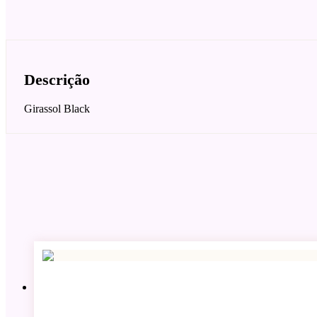
Descrição
Girassol Black